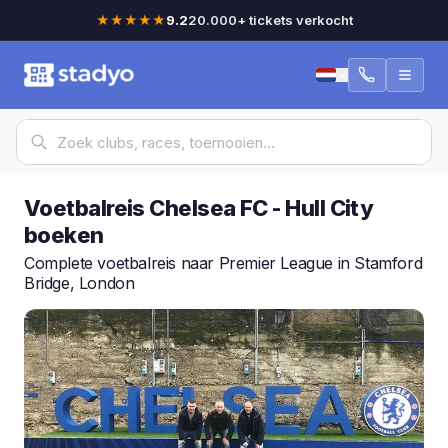
★★★★★
9.2
20.000+ tickets verkocht
Voetbalreis Chelsea FC - Hull City
boeken
Complete voetbalreis naar Premier League in Stamford
Bridge, London