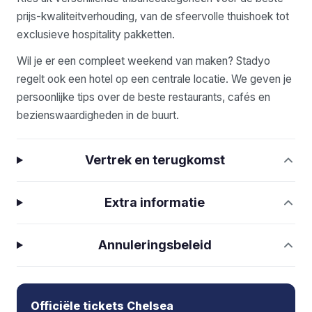
prijs-kwaliteitverhouding, van de sfeervolle thuishoek tot
exclusieve hospitality pakketten.
Wil je er een compleet weekend van maken? Stadyo
regelt ook een hotel op een centrale locatie. We geven je
persoonlijke tips over de beste restaurants, cafés en
bezienswaardigheden in de buurt.
Vertrek en terugkomst
Extra informatie
Annuleringsbeleid
Officiële tickets Chelsea