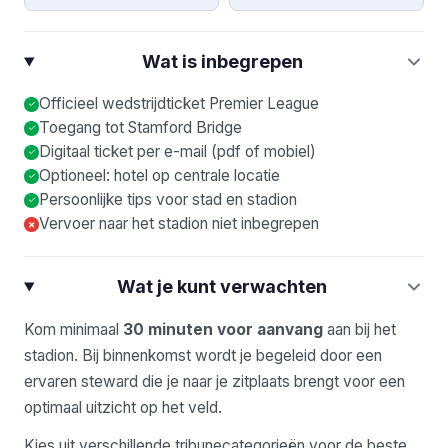
Wat is inbegrepen
Officieel wedstrijdticket Premier League
Toegang tot Stamford Bridge
Digitaal ticket per e-mail (pdf of mobiel)
Optioneel: hotel op centrale locatie
Persoonlijke tips voor stad en stadion
Vervoer naar het stadion niet inbegrepen
×
Wat je kunt verwachten
Kom minimaal
30 minuten voor aanvang
aan bij het
stadion. Bij binnenkomst wordt je begeleid door een
ervaren steward die je naar je zitplaats brengt voor een
optimaal uitzicht op het veld.
Kies uit verschillende tribunecategorieën voor de beste