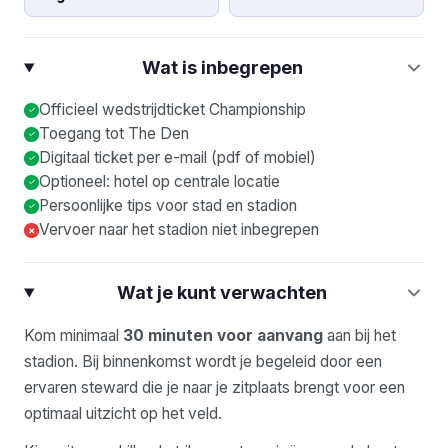
Wat is inbegrepen
Officieel wedstrijdticket Championship
Toegang tot The Den
Digitaal ticket per e-mail (pdf of mobiel)
Optioneel: hotel op centrale locatie
Persoonlijke tips voor stad en stadion
Vervoer naar het stadion niet inbegrepen
×
Wat je kunt verwachten
Kom minimaal
30 minuten voor aanvang
aan bij het
stadion. Bij binnenkomst wordt je begeleid door een
ervaren steward die je naar je zitplaats brengt voor een
optimaal uitzicht op het veld.