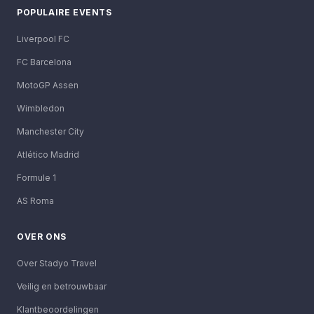
POPULAIRE EVENTS
Liverpool FC
FC Barcelona
MotoGP Assen
Wimbledon
Manchester City
Atlético Madrid
Formule 1
AS Roma
OVER ONS
Over Stadyo Travel
Veilig en betrouwbaar
Klantbeoordelingen