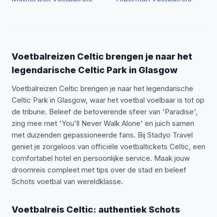
Voetbalreizen Celtic brengen je naar het
legendarische Celtic Park in Glasgow
Voetbalreizen Celtic brengen je naar het legendarische
Celtic Park in Glasgow, waar het voetbal voelbaar is tot op
de tribune. Beleef de betoverende sfeer van 'Paradise',
zing mee met 'You'll Never Walk Alone' en juich samen
met duizenden gepassioneerde fans. Bij Stadyo Travel
geniet je zorgeloos van officiële voetbaltickets Celtic, een
comfortabel hotel en persoonlijke service. Maak jouw
droomreis compleet met tips over de stad en beleef
Schots voetbal van wereldklasse.
Voetbalreis Celtic: authentiek Schots