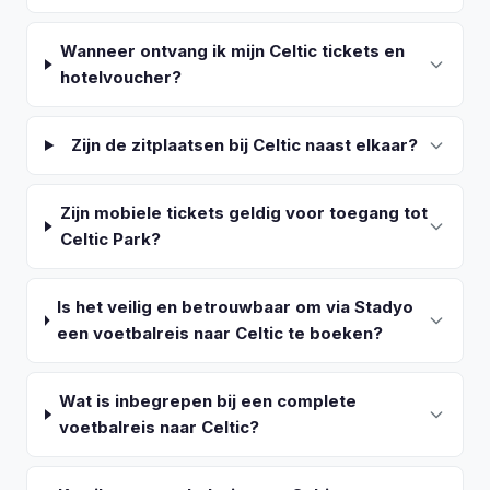
Wanneer ontvang ik mijn Celtic tickets en
hotelvoucher?
Zijn de zitplaatsen bij Celtic naast elkaar?
Zijn mobiele tickets geldig voor toegang tot
Celtic Park?
Is het veilig en betrouwbaar om via Stadyo
een voetbalreis naar Celtic te boeken?
Wat is inbegrepen bij een complete
voetbalreis naar Celtic?