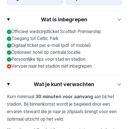
Wat is inbegrepen
Officieel wedstrijdticket Scottish Premiership
Toegang tot Celtic Park
Digitaal ticket per e-mail (pdf of mobiel)
Optioneel: hotel op centrale locatie
Persoonlijke tips voor stad en stadion
Vervoer naar het stadion niet inbegrepen
×
Wat je kunt verwachten
Kom minimaal
30 minuten voor aanvang
aan bij het
stadion. Bij binnenkomst wordt je begeleid door een
ervaren steward die je naar je zitplaats brengt voor een
optimaal uitzicht op het veld.