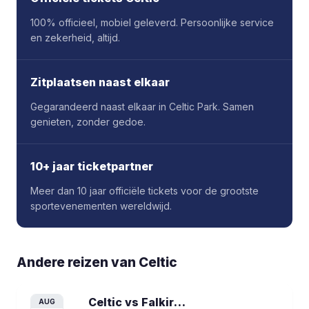
100% officieel, mobiel geleverd. Persoonlijke service
en zekerheid, altijd.
Zitplaatsen naast elkaar
Gegarandeerd naast elkaar in Celtic Park. Samen
genieten, zonder gedoe.
10+ jaar ticketpartner
Meer dan 10 jaar officiële tickets voor de grootste
sportevenementen wereldwijd.
Andere reizen van
Celtic
Celtic vs Falkirk
voetbalreis
AUG