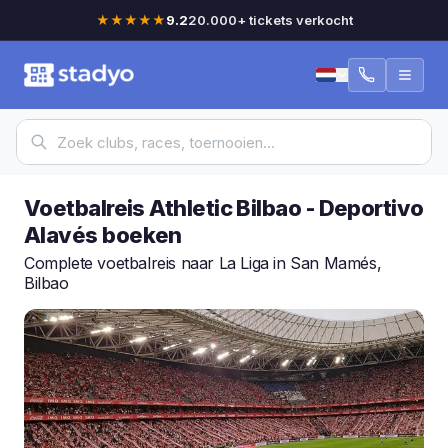
★★★★★
9.2
20.000+ tickets verkocht
Voetbalreis Athletic Bilbao - Deportivo
Alavés boeken
Complete voetbalreis naar La Liga in San Mamés,
Bilbao