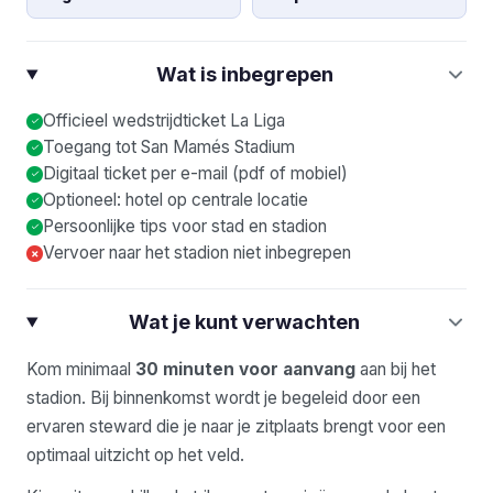
Wat is inbegrepen
Officieel wedstrijdticket La Liga
Toegang tot San Mamés Stadium
Digitaal ticket per e-mail (pdf of mobiel)
Optioneel: hotel op centrale locatie
Persoonlijke tips voor stad en stadion
Vervoer naar het stadion niet inbegrepen
×
Wat je kunt verwachten
Kom minimaal
30 minuten voor aanvang
aan bij het
stadion. Bij binnenkomst wordt je begeleid door een
ervaren steward die je naar je zitplaats brengt voor een
optimaal uitzicht op het veld.