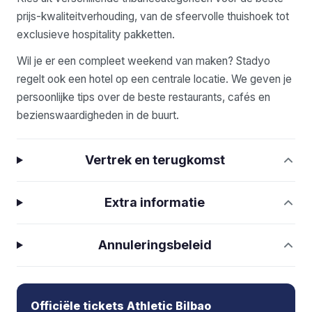
prijs-kwaliteitverhouding, van de sfeervolle thuishoek tot
exclusieve hospitality pakketten.
Wil je er een compleet weekend van maken? Stadyo
regelt ook een hotel op een centrale locatie. We geven je
persoonlijke tips over de beste restaurants, cafés en
bezienswaardigheden in de buurt.
Vertrek en terugkomst
Extra informatie
Annuleringsbeleid
Officiële tickets Athletic Bilbao