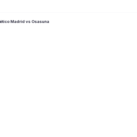
lético Madrid vs Osasuna