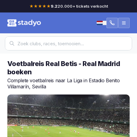
★★★★★
9.2
20.000+ tickets verkocht
Voetbalreis Real Betis - Real Madrid
boeken
Complete voetbalreis naar La Liga in Estadio Benito
Villamarín, Sevilla