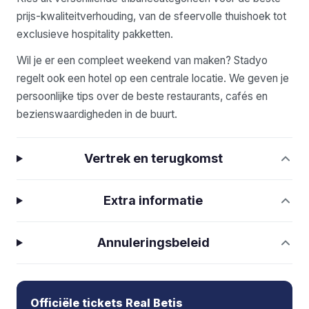
prijs-kwaliteitverhouding, van de sfeervolle thuishoek tot
exclusieve hospitality pakketten.
Wil je er een compleet weekend van maken? Stadyo
regelt ook een hotel op een centrale locatie. We geven je
persoonlijke tips over de beste restaurants, cafés en
bezienswaardigheden in de buurt.
Vertrek en terugkomst
Extra informatie
Annuleringsbeleid
Officiële tickets Real Betis