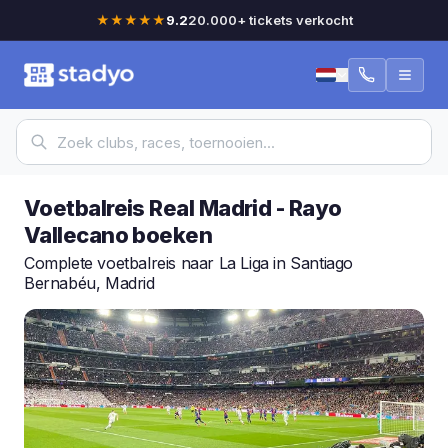
★★★★★
9.2
20.000+ tickets verkocht
Voetbalreis Real Madrid - Rayo
Vallecano boeken
Complete voetbalreis naar La Liga in Santiago
Bernabéu, Madrid