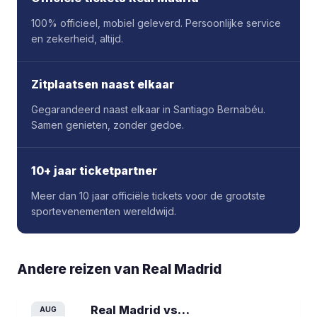
100% officieel, mobiel geleverd. Persoonlijke service
en zekerheid, altijd.
Zitplaatsen naast elkaar
Gegarandeerd naast elkaar in Santiago Bernabéu.
Samen genieten, zonder gedoe.
10+ jaar ticketpartner
Meer dan 10 jaar officiële tickets voor de grootste
sportevenementen wereldwijd.
Andere reizen van
Real Madrid
Real Madrid vs Real Sociedad
voetbalr
AUG