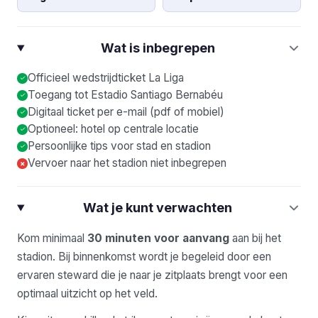
Wat is inbegrepen
Officieel wedstrijdticket La Liga
Toegang tot Estadio Santiago Bernabéu
Digitaal ticket per e-mail (pdf of mobiel)
Optioneel: hotel op centrale locatie
Persoonlijke tips voor stad en stadion
Vervoer naar het stadion niet inbegrepen
×
Wat je kunt verwachten
Kom minimaal
30 minuten voor aanvang
aan bij het
stadion. Bij binnenkomst wordt je begeleid door een
ervaren steward die je naar je zitplaats brengt voor een
optimaal uitzicht op het veld.