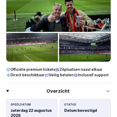
Officiële premium tickets
Zitplaatsen naast elkaar
Direct beschikbaar
Veilig betalen
Inclusief support
Overzicht
SPEELDATUM
STATUS
zaterdag 22 augustus
Datum bevestigd
2026