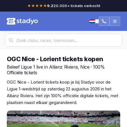
★★★★★
9.2
20.000+ tickets verkocht
OGC Nice - Lorient tickets kopen
Beleef Ligue 1 live in Allianz Riviera, Nice · 100%
Officiële tickets
OGC Nice - Lorient tickets koop je bij Stadyo voor de
Ligue 1-wedstrijd op zaterdag 22 augustus 2026 in het
Allianz Riviera. Het zijn 100% officiële digitale tickets, met
plaatsen naast elkaar gegarandeerd.