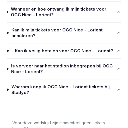
Wanneer en hoe ontvang ik mijn tickets voor
OGC Nice - Lorient?
Kan ik mijn tickets voor OGC Nice - Lorient
annuleren?
Kan ik veilig betalen voor OGC Nice - Lorient?
Is vervoer naar het stadion inbegrepen bij OGC
Nice - Lorient?
Waarom koop ik OGC Nice - Lorient tickets bij
Stadyo?
Voor deze wedstrijd zijn momenteel geen tickets