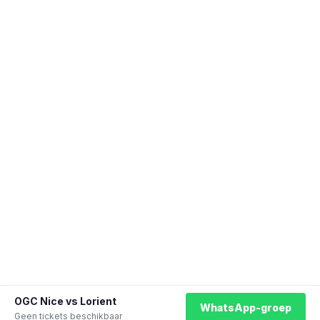
OGC Nice vs Lorient
WhatsApp-groep
Geen tickets beschikbaar