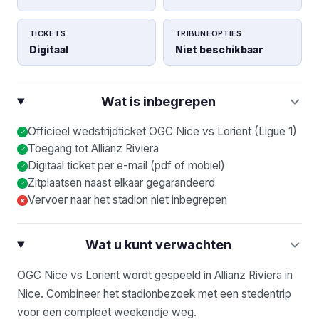
TICKETS
TRIBUNEOPTIES
Digitaal
Niet beschikbaar
Wat is inbegrepen
Officieel wedstrijdticket OGC Nice vs Lorient (Ligue 1)
Toegang tot Allianz Riviera
Digitaal ticket per e-mail (pdf of mobiel)
Zitplaatsen naast elkaar gegarandeerd
Vervoer naar het stadion niet inbegrepen
×
Wat u kunt verwachten
OGC Nice vs Lorient wordt gespeeld in Allianz Riviera in
Nice. Combineer het stadionbezoek met een stedentrip
voor een compleet weekendje weg.