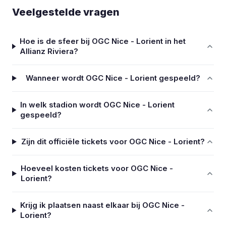
Veelgestelde vragen
Hoe is de sfeer bij OGC Nice - Lorient in het
Allianz Riviera?
Wanneer wordt OGC Nice - Lorient gespeeld?
In welk stadion wordt OGC Nice - Lorient
gespeeld?
Zijn dit officiële tickets voor OGC Nice - Lorient?
Hoeveel kosten tickets voor OGC Nice -
Lorient?
Krijg ik plaatsen naast elkaar bij OGC Nice -
Lorient?