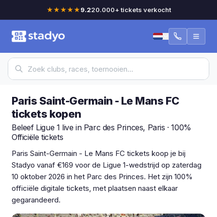
★★★★★
9.2
20.000+ tickets verkocht
Paris Saint-Germain - Le Mans FC
tickets kopen
Beleef Ligue 1 live in Parc des Princes, Paris · 100%
Officiële tickets
Paris Saint-Germain - Le Mans FC tickets koop je bij
Stadyo vanaf €169 voor de Ligue 1-wedstrijd op zaterdag
10 oktober 2026 in het Parc des Princes. Het zijn 100%
officiële digitale tickets, met plaatsen naast elkaar
gegarandeerd.