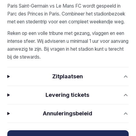
Paris Saint-Germain vs Le Mans FC wordt gespeeld in
Parc des Princes in Paris. Combineer het stadionbezoek
met een stedentrip voor een compleet weekendje weg.
Reken op een volle tribune met gezang, vlaggen en een
intense sfeer. Wij adviseren u minimaal 1 uur voor aanvang
aanwezig te zijn. Bij vragen in het stadion kunt u terecht
bij de stewards.
Zitplaatsen
Levering tickets
Annuleringsbeleid