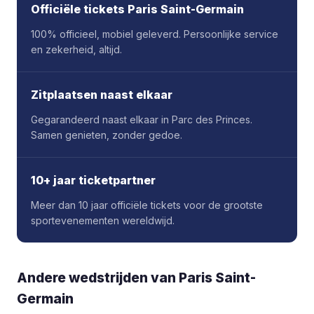
Officiële tickets Paris Saint-Germain
100% officieel, mobiel geleverd. Persoonlijke service
en zekerheid, altijd.
Zitplaatsen naast elkaar
Gegarandeerd naast elkaar in Parc des Princes.
Samen genieten, zonder gedoe.
10+ jaar ticketpartner
Meer dan 10 jaar officiële tickets voor de grootste
sportevenementen wereldwijd.
Andere wedstrijden van Paris Saint-
Germain