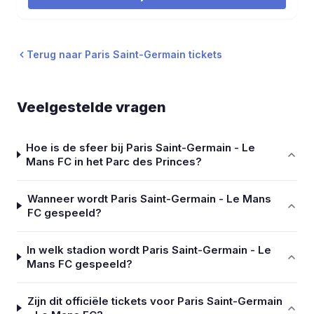
Terug naar Paris Saint-Germain tickets
Veelgestelde vragen
Hoe is de sfeer bij Paris Saint-Germain - Le
Mans FC in het Parc des Princes?
Wanneer wordt Paris Saint-Germain - Le Mans
FC gespeeld?
In welk stadion wordt Paris Saint-Germain - Le
Mans FC gespeeld?
Zijn dit officiële tickets voor Paris Saint-Germain