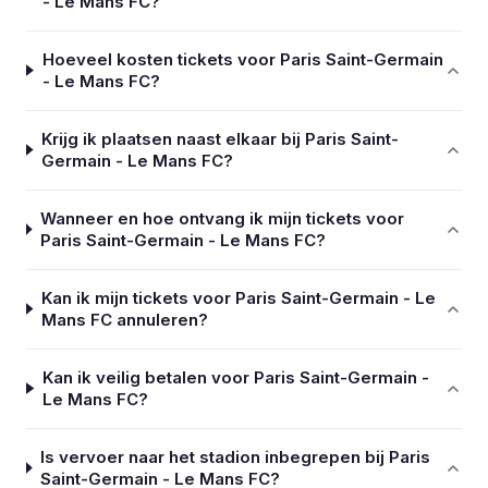
- Le Mans FC?
Hoeveel kosten tickets voor Paris Saint-Germain
- Le Mans FC?
Krijg ik plaatsen naast elkaar bij Paris Saint-
Germain - Le Mans FC?
Wanneer en hoe ontvang ik mijn tickets voor
Paris Saint-Germain - Le Mans FC?
Kan ik mijn tickets voor Paris Saint-Germain - Le
Mans FC annuleren?
Kan ik veilig betalen voor Paris Saint-Germain -
Le Mans FC?
Is vervoer naar het stadion inbegrepen bij Paris
Saint-Germain - Le Mans FC?