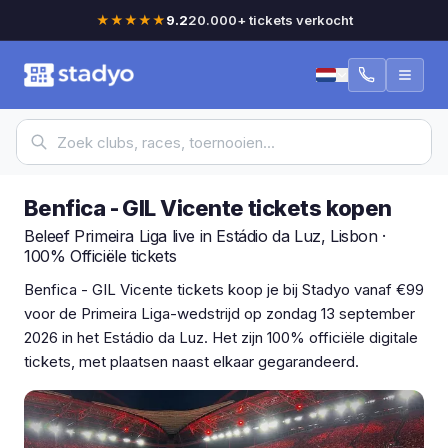
★★★★★
9.2
20.000+ tickets verkocht
Benfica - GIL Vicente tickets kopen
Beleef Primeira Liga live in Estádio da Luz, Lisbon ·
100% Officiële tickets
Benfica - GIL Vicente tickets koop je bij Stadyo vanaf €99
voor de Primeira Liga-wedstrijd op zondag 13 september
2026 in het Estádio da Luz. Het zijn 100% officiële digitale
tickets, met plaatsen naast elkaar gegarandeerd.