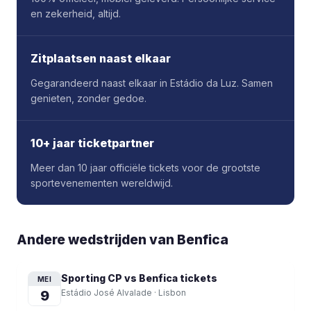
en zekerheid, altijd.
Zitplaatsen naast elkaar
Gegarandeerd naast elkaar in Estádio da Luz. Samen
genieten, zonder gedoe.
10+ jaar ticketpartner
Meer dan 10 jaar officiële tickets voor de grootste
sportevenementen wereldwijd.
Andere wedstrijden van Benfica
Sporting CP vs Benfica
tickets
MEI
9
Estádio José Alvalade
·
Lisbon