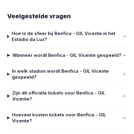
Veelgestelde vragen
Hoe is de sfeer bij Benfica - GIL Vicente in het
Estádio da Luz?
Wanneer wordt Benfica - GIL Vicente gespeeld?
In welk stadion wordt Benfica - GIL Vicente
gespeeld?
Zijn dit officiële tickets voor Benfica - GIL
Vicente?
Hoeveel kosten tickets voor Benfica - GIL
Vicente?