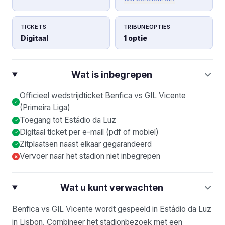
TICKETS
TRIBUNEOPTIES
Digitaal
1 optie
Wat is inbegrepen
Officieel wedstrijdticket Benfica vs GIL Vicente
(Primeira Liga)
Toegang tot Estádio da Luz
Digitaal ticket per e-mail (pdf of mobiel)
Zitplaatsen naast elkaar gegarandeerd
Vervoer naar het stadion niet inbegrepen
×
Wat u kunt verwachten
Benfica vs GIL Vicente wordt gespeeld in Estádio da Luz
in Lisbon. Combineer het stadionbezoek met een