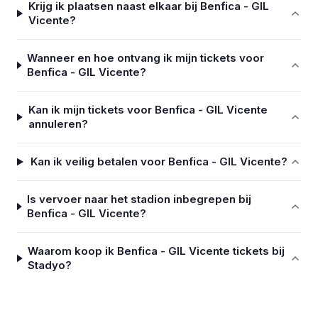
Krijg ik plaatsen naast elkaar bij Benfica - GIL
Vicente?
Wanneer en hoe ontvang ik mijn tickets voor
Benfica - GIL Vicente?
Kan ik mijn tickets voor Benfica - GIL Vicente
annuleren?
Kan ik veilig betalen voor Benfica - GIL Vicente?
Is vervoer naar het stadion inbegrepen bij
Benfica - GIL Vicente?
Waarom koop ik Benfica - GIL Vicente tickets bij
Stadyo?