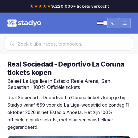
★★★★★
9.2
20.000+ tickets verkocht
Real Sociedad - Deportivo La Coruna
tickets kopen
Beleef La Liga live in Estadio Reale Arena, San
Sebastian · 100% Officiële tickets
Real Sociedad - Deportivo La Coruna tickets koop je bij
Stadyo vanaf €69 voor de La Liga-wedstrijd op zondag 11
oktober 2026 in het Estadio Anoeta. Het zijn 100%
officiële digitale tickets, met plaatsen naast elkaar
gegarandeerd.