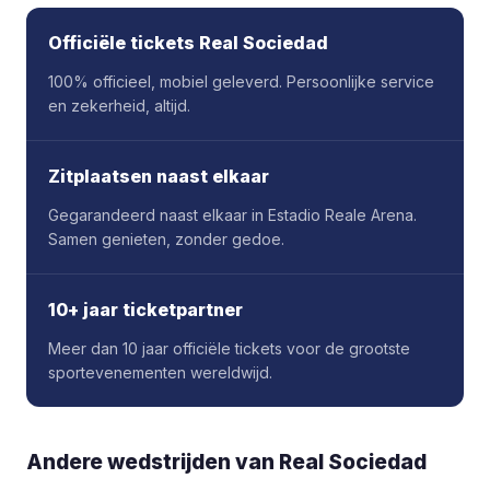
Officiële tickets Real Sociedad
100% officieel, mobiel geleverd. Persoonlijke service
en zekerheid, altijd.
Zitplaatsen naast elkaar
Gegarandeerd naast elkaar in Estadio Reale Arena.
Samen genieten, zonder gedoe.
10+ jaar ticketpartner
Meer dan 10 jaar officiële tickets voor de grootste
sportevenementen wereldwijd.
Andere wedstrijden van Real Sociedad