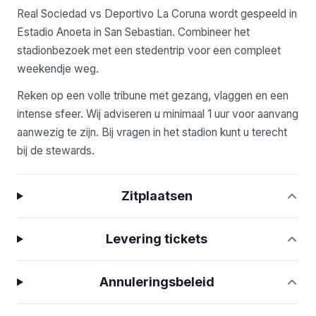
Real Sociedad vs Deportivo La Coruna wordt gespeeld in
Estadio Anoeta in San Sebastian. Combineer het
stadionbezoek met een stedentrip voor een compleet
weekendje weg.
Reken op een volle tribune met gezang, vlaggen en een
intense sfeer. Wij adviseren u minimaal 1 uur voor aanvang
aanwezig te zijn. Bij vragen in het stadion kunt u terecht
bij de stewards.
Zitplaatsen
Levering tickets
Annuleringsbeleid