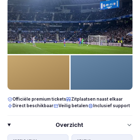
Officiële premium tickets
Zitplaatsen naast elkaar
Direct beschikbaar
Veilig betalen
Inclusief support
Overzicht