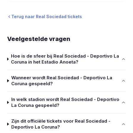
Terug naar Real Sociedad tickets
Veelgestelde vragen
Hoe is de sfeer bij Real Sociedad - Deportivo La
Coruna in het Estadio Anoeta?
Wanneer wordt Real Sociedad - Deportivo La
Coruna gespeeld?
In welk stadion wordt Real Sociedad - Deportivo
La Coruna gespeeld?
Zijn dit officiële tickets voor Real Sociedad -
Deportivo La Coruna?