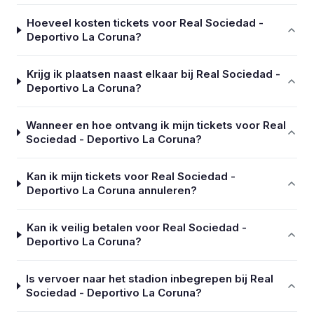
Hoeveel kosten tickets voor Real Sociedad -
Deportivo La Coruna?
Krijg ik plaatsen naast elkaar bij Real Sociedad -
Deportivo La Coruna?
Wanneer en hoe ontvang ik mijn tickets voor Real
Sociedad - Deportivo La Coruna?
Kan ik mijn tickets voor Real Sociedad -
Deportivo La Coruna annuleren?
Kan ik veilig betalen voor Real Sociedad -
Deportivo La Coruna?
Is vervoer naar het stadion inbegrepen bij Real
Sociedad - Deportivo La Coruna?